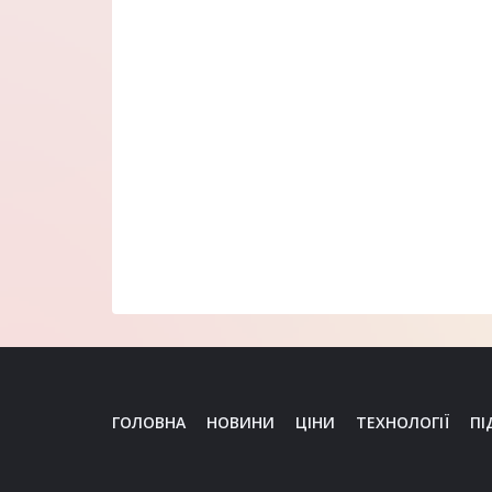
ГОЛОВНА
НОВИНИ
ЦІНИ
ТЕХНОЛОГІЇ
ПІ