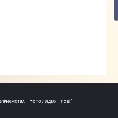
ДПРИЄМСТВА
ФОТО / ВІДЕО
ПОДІЇ