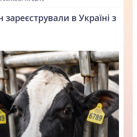
 зареєстрували в Україні з