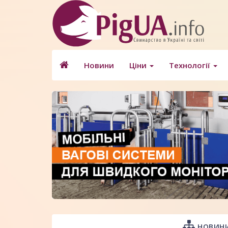
Новини
Ціни
Технології
НОВИНИ 