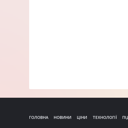
ГОЛОВНА
НОВИНИ
ЦІНИ
ТЕХНОЛОГІЇ
ПІ