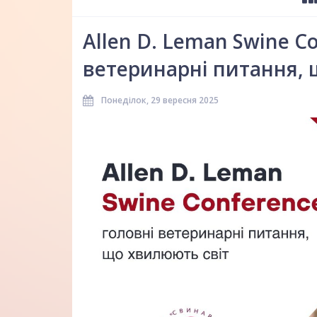
Allen D. Leman Swine C
ветеринарні питання, 
Понеділок, 29 вересня 2025