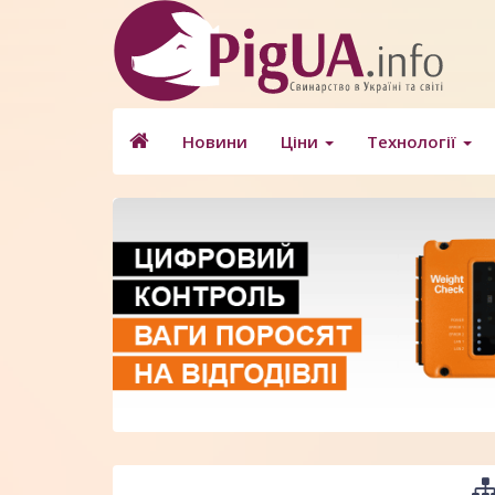
Новини
Ціни
Технології