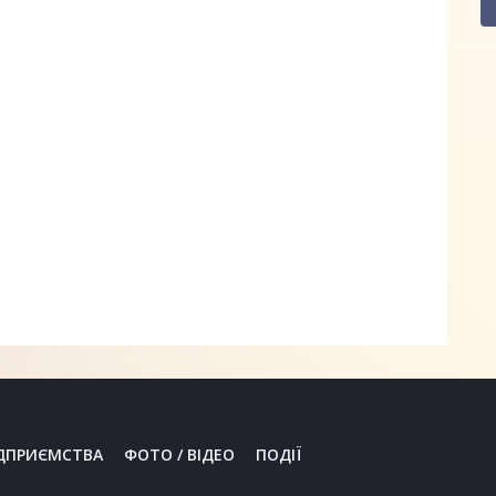
ДПРИЄМСТВА
ФОТО / ВІДЕО
ПОДІЇ