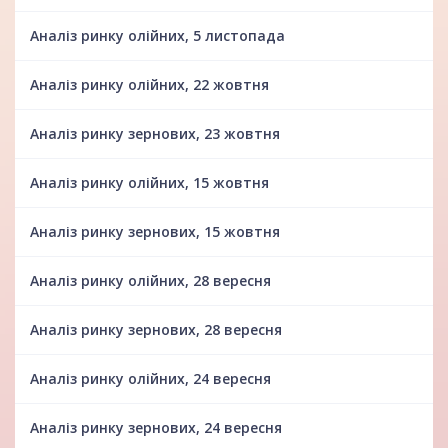
Аналіз ринку олійних, 5 листопада
Аналіз ринку олійних, 22 жовтня
Аналіз ринку зернових, 23 жовтня
Аналіз ринку олійних, 15 жовтня
Аналіз ринку зернових, 15 жовтня
Аналіз ринку олійних, 28 вересня
Аналіз ринку зернових, 28 вересня
Аналіз ринку олійних, 24 вересня
Аналіз ринку зернових, 24 вересня