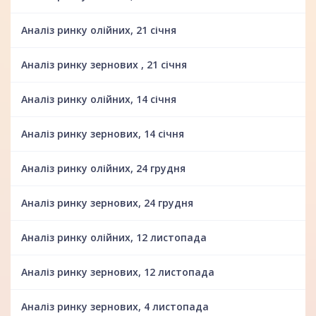
Аналіз ринку олійних, 21 січня
Аналіз ринку зернових , 21 січня
Аналіз ринку олійних, 14 січня
Аналіз ринку зернових, 14 січня
Аналіз ринку олійних, 24 грудня
Аналіз ринку зернових, 24 грудня
Аналіз ринку олійних, 12 листопада
Аналіз ринку зернових, 12 листопада
Аналіз ринку зернових, 4 листопада