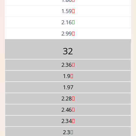
1.59
2.16
2.99
32
2.36
1.9
1.97
2.28
2.46
2.34
2.3