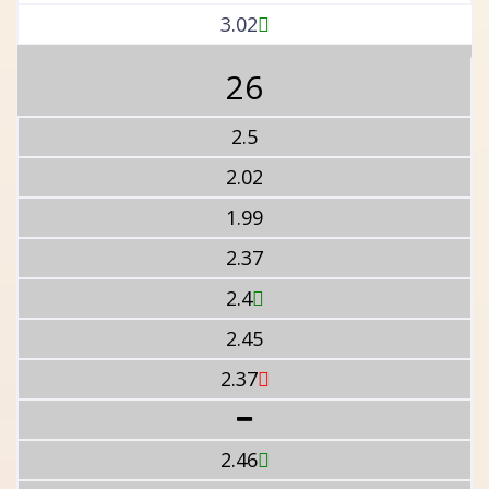
3.02
26
2.5
2.02
1.99
2.37
2.4
2.45
2.37
2.46