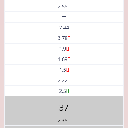
2.55
2.44
3.78
1.9
1.69
1.5
2.22
2.5
37
2.35