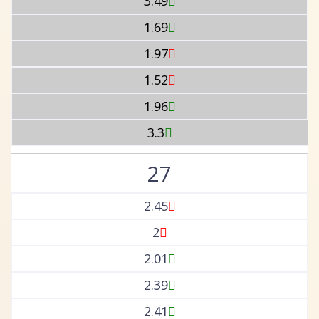
3.49
1.69
1.97
1.52
1.96
3.3
27
2.45
2
2.01
2.39
2.41