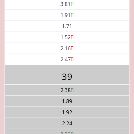
3.81
1.91
1.71
1.52
2.16
2.47
39
2.38
1.89
1.92
2.24