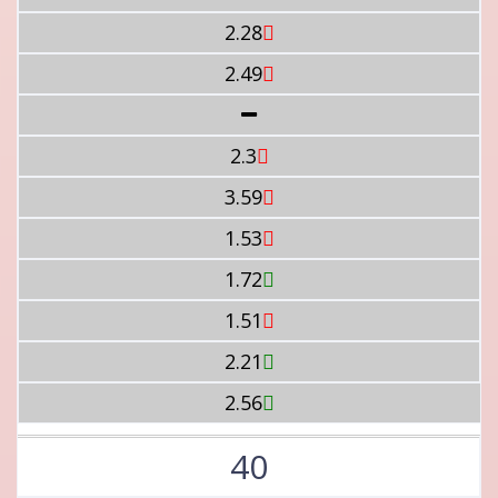
2.28
2.49
2.3
3.59
1.53
1.72
1.51
2.21
2.56
40