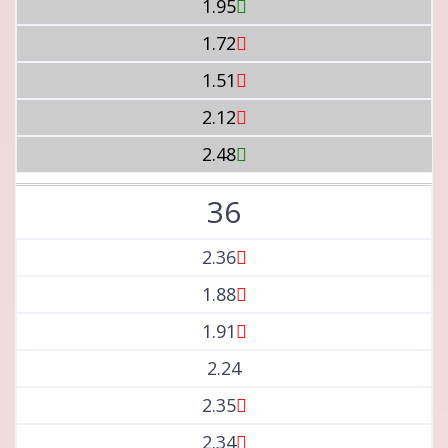
1.95
1.72
1.51
2.12
2.48
36
2.36
1.88
1.91
2.24
2.35
2.34