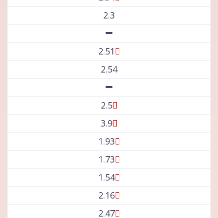
2.3
2.51
2.54
2.5
3.9
1.93
1.73
1.54
2.16
2.47