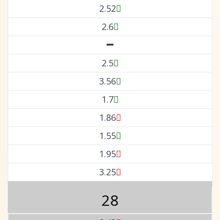
2.52
2.6
2.5
3.56
1.7
1.86
1.55
1.95
3.25
28