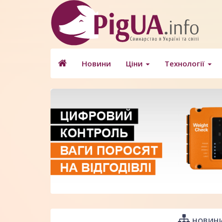
Новини
Ціни
Технології
НОВИНИ 