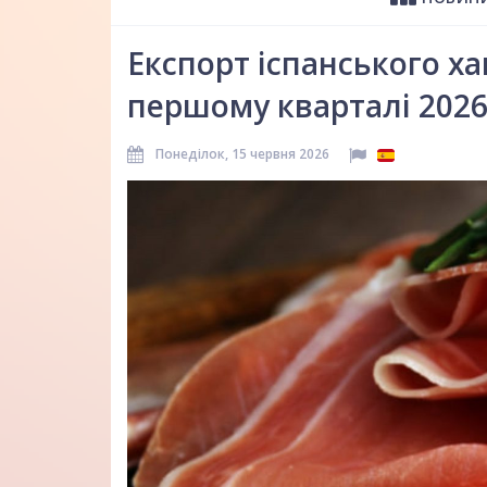
Експорт іспанського ха
першому кварталі 2026
Понеділок, 15 червня 2026