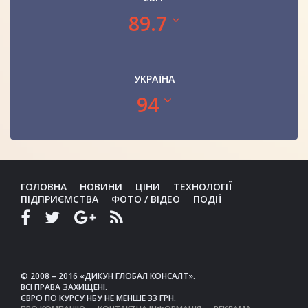
89.7
УКРАЇНА
94
ГОЛОВНА
НОВИНИ
ЦІНИ
ТЕХНОЛОГІЇ
ПІДПРИЄМСТВА
ФОТО / ВІДЕО
ПОДІЇ
© 2008 – 2016 «ДИКУН ГЛОБАЛ КОНСАЛТ».
ВСІ ПРАВА ЗАХИЩЕНІ.
ЄВРО ПО КУРСУ НБУ НЕ МЕНШЕ 33 ГРН.