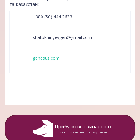
та Казахстані:
+380 (50) 444 2633
shatokhinyevgen@gmail.com
genesus.com
Прибуткове свинарство
Електронна версія журналу