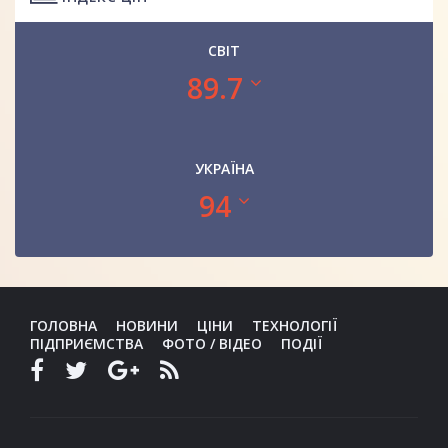
СВІТ
89.7
УКРАЇНА
94
ГОЛОВНА
НОВИНИ
ЦІНИ
ТЕХНОЛОГІЇ
ПІДПРИЄМСТВА
ФОТО / ВІДЕО
ПОДІЇ