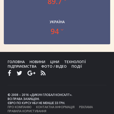
89.7
УКРАЇНА
94
ГОЛОВНА
НОВИНИ
ЦІНИ
ТЕХНОЛОГІЇ
ПІДПРИЄМСТВА
ФОТО / ВІДЕО
ПОДІЇ
© 2008 – 2016 «ДИКУН ГЛОБАЛ КОНСАЛТ».
ВСІ ПРАВА ЗАХИЩЕНІ.
ЄВРО ПО КУРСУ НБУ НЕ МЕНШЕ 33 ГРН.
ПРО КОМПАНІЮ
КОНТАКТНА ІНФОРМАЦІЯ
РЕКЛАМА
ПРАВИЛА КОРИСТУВАННЯ