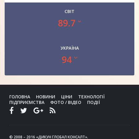
СВІТ
89.7
УКРАЇНА
94
ГОЛОВНА
НОВИНИ
ЦІНИ
ТЕХНОЛОГІЇ
ПІДПРИЄМСТВА
ФОТО / ВІДЕО
ПОДІЇ
© 2008 – 2016 «ДИКУН ГЛОБАЛ КОНСАЛТ».