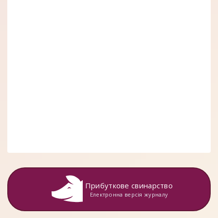
Прибуткове свинарство
Електронна версія журналу