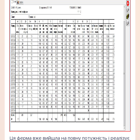
Ця ферма вже вийшла на повну потужність і реалізує