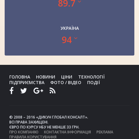
89.7
УКРАЇНА
94
ГОЛОВНА
НОВИНИ
ЦІНИ
ТЕХНОЛОГІЇ
ПІДПРИЄМСТВА
ФОТО / ВІДЕО
ПОДІЇ
© 2008 – 2016 «ДИКУН ГЛОБАЛ КОНСАЛТ».
ВСІ ПРАВА ЗАХИЩЕНІ.
ЄВРО ПО КУРСУ НБУ НЕ МЕНШЕ 33 ГРН.
ПРО КОМПАНІЮ
КОНТАКТНА ІНФОРМАЦІЯ
РЕКЛАМА
ПРАВИЛА КОРИСТУВАННЯ