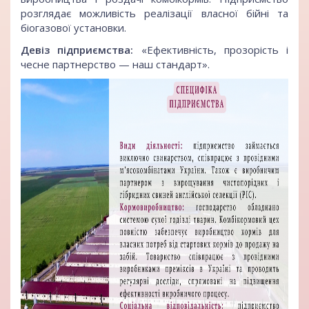
розглядає можливість реалізації власної бійні та
біогазової установки.
Девіз підприємства:
«Ефективність, прозорість і
чесне партнерство — наш стандарт».