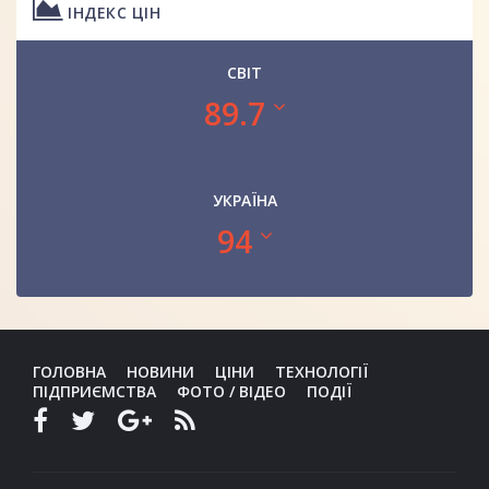
ІНДЕКС ЦІН
СВІТ
89.7
УКРАЇНА
94
ГОЛОВНА
НОВИНИ
ЦІНИ
ТЕХНОЛОГІЇ
ПІДПРИЄМСТВА
ФОТО / ВІДЕО
ПОДІЇ