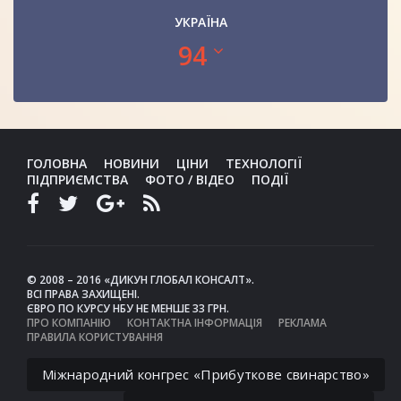
УКРАЇНА
94
ГОЛОВНА
НОВИНИ
ЦІНИ
ТЕХНОЛОГІЇ
ПІДПРИЄМСТВА
ФОТО / ВІДЕО
ПОДІЇ
© 2008 – 2016 «ДИКУН ГЛОБАЛ КОНСАЛТ».
ВСІ ПРАВА ЗАХИЩЕНІ.
ЄВРО ПО КУРСУ НБУ НЕ МЕНШЕ 33 ГРН.
ПРО КОМПАНІЮ
КОНТАКТНА ІНФОРМАЦІЯ
РЕКЛАМА
ПРАВИЛА КОРИСТУВАННЯ
Міжнародний конгрес «Прибуткове свинарство»