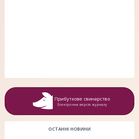
Прибуткове свинарство
Електронна версія журналу
ОСТАННІ НОВИНИ