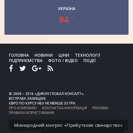
УКРАЇНА
94
ГОЛОВНА
НОВИНИ
ЦІНИ
ТЕХНОЛОГІЇ
ПІДПРИЄМСТВА
ФОТО / ВІДЕО
ПОДІЇ
© 2008 – 2016 «ДИКУН ГЛОБАЛ КОНСАЛТ».
ВСІ ПРАВА ЗАХИЩЕНІ.
ЄВРО ПО КУРСУ НБУ НЕ МЕНШЕ 33 ГРН.
ПРО КОМПАНІЮ
КОНТАКТНА ІНФОРМАЦІЯ
РЕКЛАМА
ПРАВИЛА КОРИСТУВАННЯ
Міжнародний конгрес «Прибуткове свинарство»