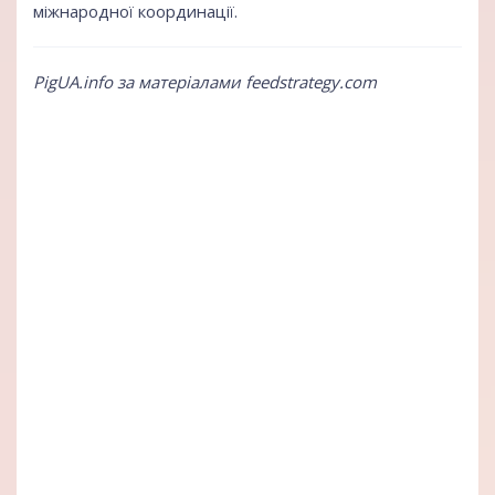
міжнародної координації.
PigUA.info за матеріалами feedstrategy.com