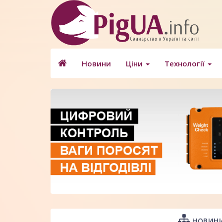
Новини
Ціни
Технології
НОВИНИ 