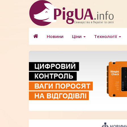
Новини
Ціни
Технології
НОВИНИ 