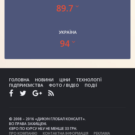
89.7
УКРАЇНА
94
ГОЛОВНА
НОВИНИ
ЦІНИ
ТЕХНОЛОГІЇ
ПІДПРИЄМСТВА
ФОТО / ВІДЕО
ПОДІЇ
© 2008 – 2016 «ДИКУН ГЛОБАЛ КОНСАЛТ».
ВСІ ПРАВА ЗАХИЩЕНІ.
ЄВРО ПО КУРСУ НБУ НЕ МЕНШЕ 33 ГРН.
ПРО КОМПАНІЮ
КОНТАКТНА ІНФОРМАЦІЯ
РЕКЛАМА