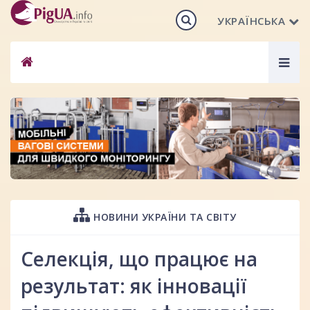
УКРАЇНСЬКА
Togg
navig
НОВИНИ УКРАЇНИ ТА СВІТУ
Селекція, що працює на
результат: як інновації