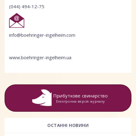
(044) 494-12-75
info@boehringer-ingelheim.com
www.boehringer-ingelheim.ua
Прибуткове свинарство
Електронна версія журналу
ОСТАННІ НОВИНИ