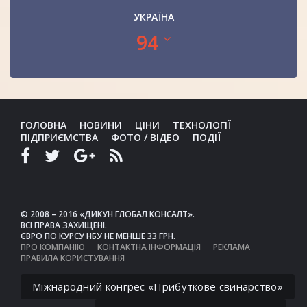
УКРАЇНА
94
ГОЛОВНА
НОВИНИ
ЦІНИ
ТЕХНОЛОГІЇ
ПІДПРИЄМСТВА
ФОТО / ВІДЕО
ПОДІЇ
© 2008 – 2016 «ДИКУН ГЛОБАЛ КОНСАЛТ».
ВСІ ПРАВА ЗАХИЩЕНІ.
ЄВРО ПО КУРСУ НБУ НЕ МЕНШЕ 33 ГРН.
ПРО КОМПАНІЮ
КОНТАКТНА ІНФОРМАЦІЯ
РЕКЛАМА
ПРАВИЛА КОРИСТУВАННЯ
Міжнародний конгрес «Прибуткове свинарство»