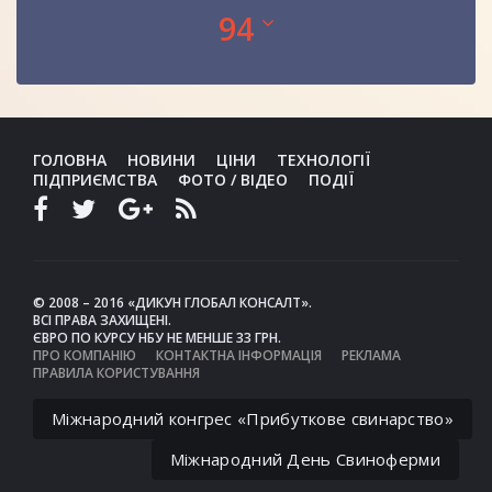
94
ГОЛОВНА
НОВИНИ
ЦІНИ
ТЕХНОЛОГІЇ
ПІДПРИЄМСТВА
ФОТО / ВІДЕО
ПОДІЇ
© 2008 – 2016 «ДИКУН ГЛОБАЛ КОНСАЛТ».
ВСІ ПРАВА ЗАХИЩЕНІ.
ЄВРО ПО КУРСУ НБУ НЕ МЕНШЕ 33 ГРН.
ПРО КОМПАНІЮ
КОНТАКТНА ІНФОРМАЦІЯ
РЕКЛАМА
ПРАВИЛА КОРИСТУВАННЯ
Міжнародний конгрес «Прибуткове свинарство»
Міжнародний День Свиноферми