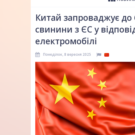
Китай запроваджує до 
свинини з ЄС у відпові
електромобілі
Понеділок, 8 вересня 2025