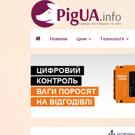
Новини
Ціни
Технології
НОВИНИ 