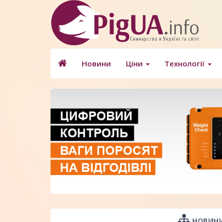
Новини
Ціни
Технології
НОВИНИ 