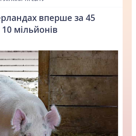
ерландах вперше за 45
 10 мільйонів