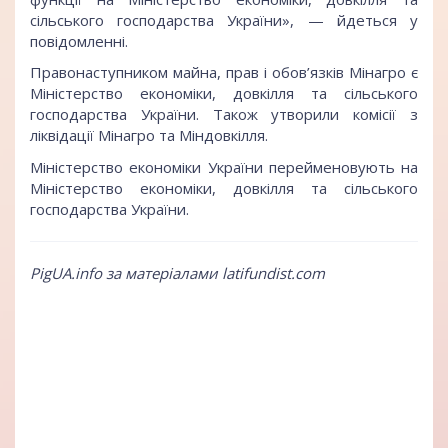
сільського господарства України», — йдеться у
повідомленні.
Правонаступником майна, прав і обов’язків Мінагро є
Міністерство економіки, довкілля та сільського
господарства України. Також утворили комісії з
ліквідації Мінагро та Міндовкілля.
Міністерство економіки України перейменовують на
Міністерство економіки, довкілля та сільського
господарства України.
PigUA.info за матеріалами latifundist.com