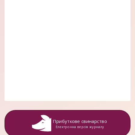
Прибуткове свинарство
Електронна версія журналу