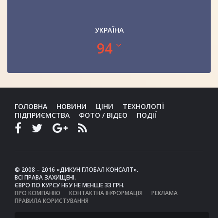
УКРАЇНА
94
ГОЛОВНА
НОВИНИ
ЦІНИ
ТЕХНОЛОГІЇ
ПІДПРИЄМСТВА
ФОТО / ВІДЕО
ПОДІЇ
© 2008 – 2016 «ДИКУН ГЛОБАЛ КОНСАЛТ».
ВСІ ПРАВА ЗАХИЩЕНІ.
ЄВРО ПО КУРСУ НБУ НЕ МЕНШЕ 33 ГРН.
ПРО КОМПАНІЮ
КОНТАКТНА ІНФОРМАЦІЯ
РЕКЛАМА
ПРАВИЛА КОРИСТУВАННЯ