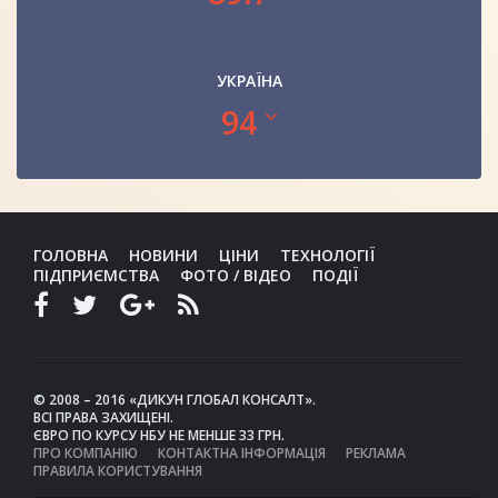
УКРАЇНА
94
ГОЛОВНА
НОВИНИ
ЦІНИ
ТЕХНОЛОГІЇ
ПІДПРИЄМСТВА
ФОТО / ВІДЕО
ПОДІЇ
© 2008 – 2016 «ДИКУН ГЛОБАЛ КОНСАЛТ».
ВСІ ПРАВА ЗАХИЩЕНІ.
ЄВРО ПО КУРСУ НБУ НЕ МЕНШЕ 33 ГРН.
ПРО КОМПАНІЮ
КОНТАКТНА ІНФОРМАЦІЯ
РЕКЛАМА
ПРАВИЛА КОРИСТУВАННЯ