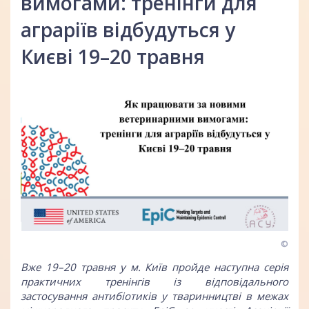
вимогами: тренінги для
аграріїв відбудуться у
Києві 19–20 травня
©
Вже 19–20 травня у м. Київ пройде наступна серія
практичних тренінгів із відповідального
застосування антибіотиків у тваринництві в межах