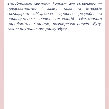
виробниками свинини. Головні цілі об'єднання —
представництво і захист прав та інтересів
господарств об'єднання, сприяння розробці та
впровадженню нових технологій ефективного
виробництва свинини, розширення ринків збуту,
захист внутрішнього ринку збуту.