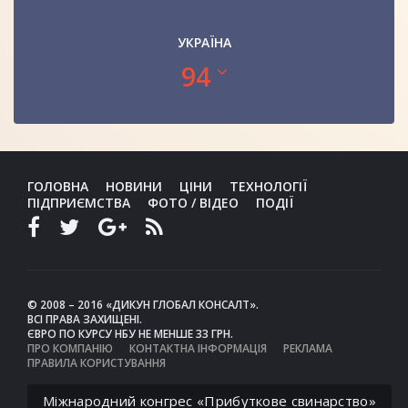
УКРАЇНА
94
ГОЛОВНА
НОВИНИ
ЦІНИ
ТЕХНОЛОГІЇ
ПІДПРИЄМСТВА
ФОТО / ВІДЕО
ПОДІЇ
© 2008 – 2016 «ДИКУН ГЛОБАЛ КОНСАЛТ».
ВСІ ПРАВА ЗАХИЩЕНІ.
ЄВРО ПО КУРСУ НБУ НЕ МЕНШЕ 33 ГРН.
ПРО КОМПАНІЮ
КОНТАКТНА ІНФОРМАЦІЯ
РЕКЛАМА
ПРАВИЛА КОРИСТУВАННЯ
Міжнародний конгрес «Прибуткове свинарство»