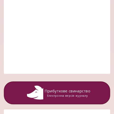
Прибуткове свинарство
Електронна версія журналу