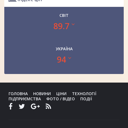
СВІТ
89.7
УКРАЇНА
94
ГОЛОВНА
НОВИНИ
ЦІНИ
ТЕХНОЛОГІЇ
ПІДПРИЄМСТВА
ФОТО / ВІДЕО
ПОДІЇ