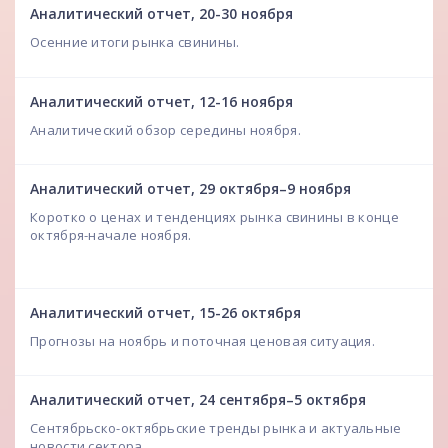
Аналитический отчет, 20-30 ноября
Осенние итоги рынка свинины.
Аналитический отчет, 12-16 ноября
Аналитический обзор середины ноября.
Аналитический отчет, 29 октября–9 ноября
Коротко о ценах и тенденциях рынка свинины в конце
октября-начале ноября.
Аналитический отчет, 15-26 октября
Прогнозы на ноябрь и поточная ценовая ситуация.
Аналитический отчет, 24 сентября–5 октября
Сентябрьско-октябрьские тренды рынка и актуальные
новости сектора.