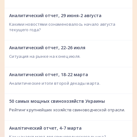
Аналитический отчет, 29 июня-2 августа
Какими новостями ознаменовалось начало августа
текущего года?
Аналитический отчет, 22-26 июля
Ситуация на рынке на конец июля.
Аналитический отчет, 18-22 марта
Аналитические итоги второй декады марта.
50 самых мощных свинохозяйств Украины
Рейтинг крупнейших хозяйств свиноводческой отрасли.
Аналітический отчет, 4-7 марта
Как начался март для свиноводческого рынка?