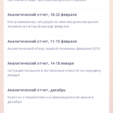
Аналитический отчет, 18-22 февраля
Как развивалась ситуация на свиноводческом рынке
Украины во второй декаде февраля.
Аналитический отчет, 11-15 февраля
Аналитический обзор первой половины февраля-2019.
Аналитический отчет, 14-18 января
Ситуация на рынке и интересные новости на середину
января
Аналитический отчет, декабрь
Коротко о перипетиях на свиноводческой арене в
декабре