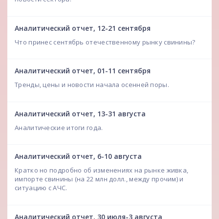
Аналитический отчет, 12-21 сентября
Что принес сентябрь отечественному рынку свинины?
Аналитический отчет, 01-11 сентября
Тренды, цены и новости начала осенней поры.
Аналитический отчет, 13-31 августа
Аналитические итоги года.
Аналитический отчет, 6-10 августа
Кратко но подробно об изменениях на рынке живка,
импорте свинины (на 22 млн долл., между прочим) и
ситуацию с АЧС.
Аналитический отчет, 30 июля-3 августа