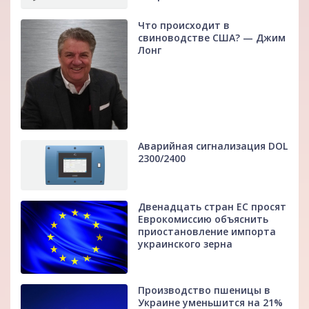
Что происходит в
свиноводстве США? — Джим
Лонг
Аварийная сигнализация DOL
2300/2400
Двенадцать стран ЕС просят
Еврокомиссию объяснить
приостановление импорта
украинского зерна
Производство пшеницы в
Украине уменьшится на 21%