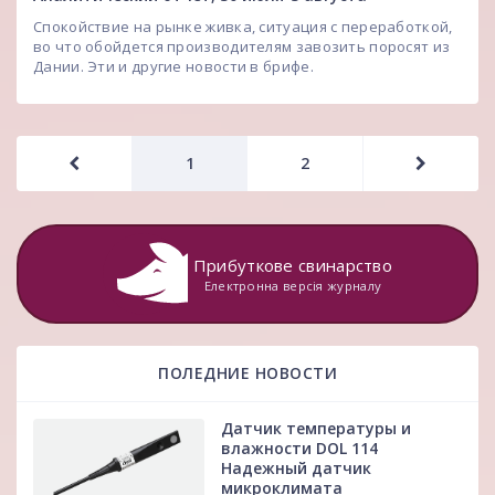
Спокойствие на рынке живка, ситуация с переработкой,
во что обойдется производителям завозить поросят из
Дании. Эти и другие новости в брифе.
1
2
Прибуткове свинарство
Електронна версія журналу
ПОЛЕДНИЕ НОВОСТИ
Датчик температуры и
влажности DOL 114
Надежный датчик
микроклимата