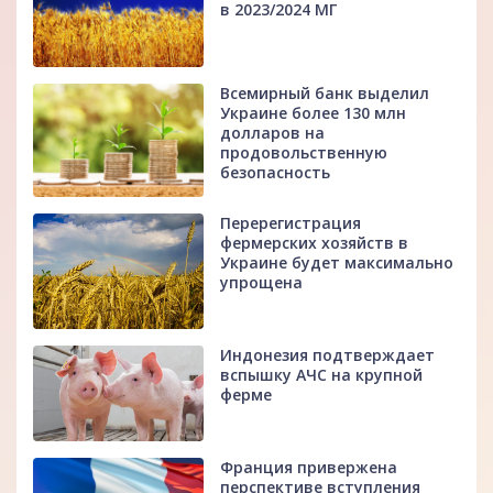
в 2023/2024 МГ
Всемирный банк выделил
Украине более 130 млн
долларов на
продовольственную
безопасность
Перерегистрация
фермерских хозяйств в
Украине будет максимально
упрощена
Индонезия подтверждает
вспышку АЧС на крупной
ферме
Франция привержена
перспективе вступления