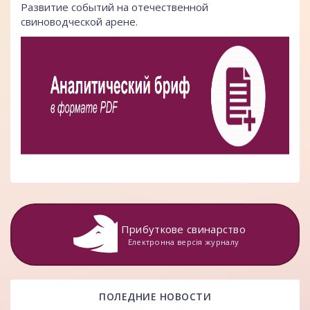
Развитие событий на отечественной
свиноводческой арене.
Прибуткове свинарство
Електронна версія журналу
ПОЛЕДНИЕ НОВОСТИ