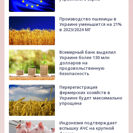
Производство пшеницы в
Украине уменьшится на 21%
в 2023/2024 МГ
Всемирный банк выделил
Украине более 130 млн
долларов на
продовольственную
безопасность
Перерегистрация
фермерских хозяйств в
Украине будет максимально
упрощена
Индонезия подтверждает
вспышку АЧС на крупной