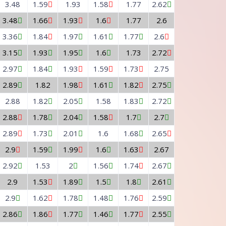
3.48
1.59
1.93
1.58
1.77
2.62
3.48
1.66
1.93
1.6
1.77
2.6
3.36
1.84
1.97
1.61
1.77
2.6
3.15
1.93
1.95
1.6
1.73
2.72
2.97
1.84
1.93
1.59
1.73
2.75
2.89
1.82
1.98
1.61
1.82
2.75
2.88
1.82
2.05
1.58
1.83
2.72
2.88
1.78
2.04
1.58
1.7
2.7
2.89
1.73
2.01
1.6
1.68
2.65
2.9
1.59
1.99
1.6
1.63
2.67
2.92
1.53
2
1.56
1.74
2.67
2.9
1.53
1.89
1.5
1.8
2.61
2.9
1.62
1.78
1.48
1.76
2.59
2.86
1.86
1.77
1.46
1.77
2.55