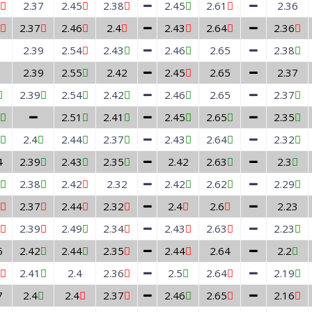
2.37
2.45
2.38
2.45
2.61
2.36
2.37
2.46
2.4
2.43
2.64
2.36
2.39
2.54
2.43
2.46
2.65
2.38
2.39
2.55
2.42
2.45
2.65
2.37
2.39
2.54
2.42
2.46
2.65
2.37
2.51
2.41
2.45
2.65
2.35
2.4
2.44
2.37
2.43
2.64
2.32
4
2.39
2.43
2.35
2.42
2.63
2.3
2.38
2.42
2.32
2.42
2.62
2.29
2.37
2.44
2.32
2.4
2.6
2.23
2.39
2.49
2.34
2.43
2.63
2.23
6
2.42
2.44
2.35
2.44
2.64
2.2
2.41
2.4
2.36
2.5
2.64
2.19
7
2.4
2.4
2.37
2.46
2.65
2.16