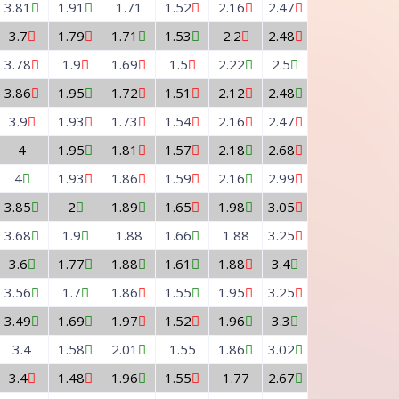
3.81
1.91
1.71
1.52
2.16
2.47
3.7
1.79
1.71
1.53
2.2
2.48
3.78
1.9
1.69
1.5
2.22
2.5
3.86
1.95
1.72
1.51
2.12
2.48
3.9
1.93
1.73
1.54
2.16
2.47
4
1.95
1.81
1.57
2.18
2.68
4
1.93
1.86
1.59
2.16
2.99
3.85
2
1.89
1.65
1.98
3.05
3.68
1.9
1.88
1.66
1.88
3.25
3.6
1.77
1.88
1.61
1.88
3.4
3.56
1.7
1.86
1.55
1.95
3.25
3.49
1.69
1.97
1.52
1.96
3.3
3.4
1.58
2.01
1.55
1.86
3.02
3.4
1.48
1.96
1.55
1.77
2.67