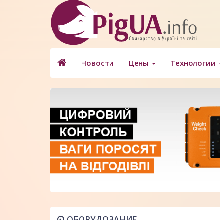
Новости
Цены
Технологии
ОБОРУДОВАНИЕ