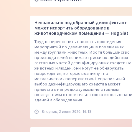
Неправильно подобранный дезинфектант
может испортить оборудование в
животноводческом помещении — Hog Slat
Трудно переоценить важность проведения
мероприятий по дезинфекции в помещениях
между группами животных. И хотя большинство
производителей понимают риски воздействия
составных частей дезинфицирующих средств на
животных и людей, они могут не обнаружить
повреждения, которые возникнут на
металлических поверхностях. Неправильный
выбор дезинфицирующего средства может
привести к непредсказуемым негативным
последствиям относительно срока использован
зданий и оборудования.
,
Вторник, 2 июня 2020
16:18