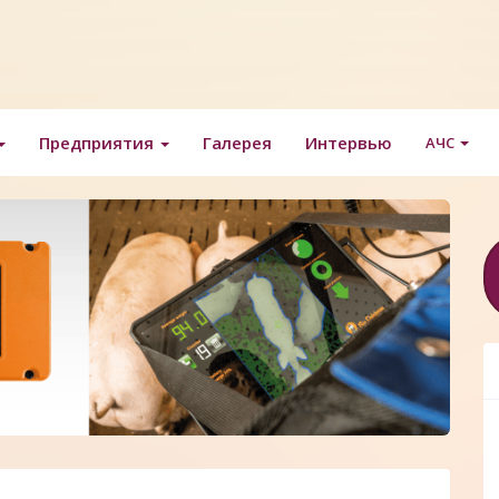
Предприятия
Галерея
Интервью
АЧС