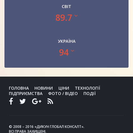
СВІТ
89.7
УКРАЇНА
94
ГОЛОВНА
НОВИНИ
ЦІНИ
ТЕХНОЛОГІЇ
ПІДПРИЄМСТВА
ФОТО / ВІДЕО
ПОДІЇ
© 2008 – 2016 «ДИКУН ГЛОБАЛ КОНСАЛТ».
ВСІ ПРАВА ЗАХИЩЕНІ.