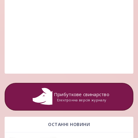
Прибуткове свинарство
Електронна версія журналу
ОСТАННІ НОВИНИ