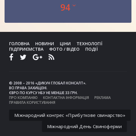
94
ГОЛОВНА
НОВИНИ
ЦІНИ
ТЕХНОЛОГІЇ
ПІДПРИЄМСТВА
ФОТО / ВІДЕО
ПОДІЇ
© 2008 – 2016 «ДИКУН ГЛОБАЛ КОНСАЛТ».
ВСІ ПРАВА ЗАХИЩЕНІ.
ЄВРО ПО КУРСУ НБУ НЕ МЕНШЕ 33 ГРН.
ПРО КОМПАНІЮ
КОНТАКТНА ІНФОРМАЦІЯ
РЕКЛАМА
ПРАВИЛА КОРИСТУВАННЯ
Міжнародний конгрес «Прибуткове свинарство»
Міжнародний День Свиноферми