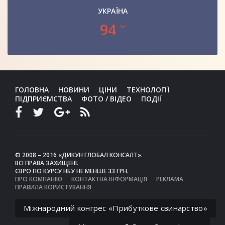
УКРАЇНА
94
ГОЛОВНА
НОВИНИ
ЦІНИ
ТЕХНОЛОГІЇ
ПІДПРИЄМСТВА
ФОТО / ВІДЕО
ПОДІЇ
© 2008 – 2016 «ДИКУН ГЛОБАЛ КОНСАЛТ».
ВСІ ПРАВА ЗАХИЩЕНІ.
ЄВРО ПО КУРСУ НБУ НЕ МЕНШЕ 33 ГРН.
ПРО КОМПАНІЮ
КОНТАКТНА ІНФОРМАЦІЯ
РЕКЛАМА
ПРАВИЛА КОРИСТУВАННЯ
Міжнародний конгрес «Прибуткове свинарство»