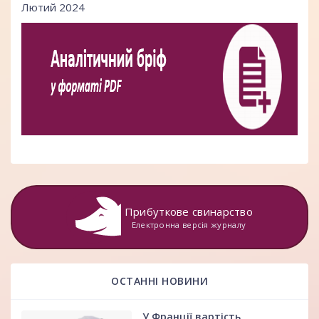
Лютий 2024
Прибуткове свинарство
Електронна версія журналу
ОСТАННІ НОВИНИ
У Франції вартість