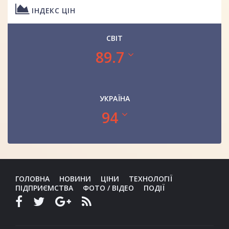
ІНДЕКС ЦІН
СВІТ
89.7
УКРАЇНА
94
ГОЛОВНА
НОВИНИ
ЦІНИ
ТЕХНОЛОГІЇ
ПІДПРИЄМСТВА
ФОТО / ВІДЕО
ПОДІЇ