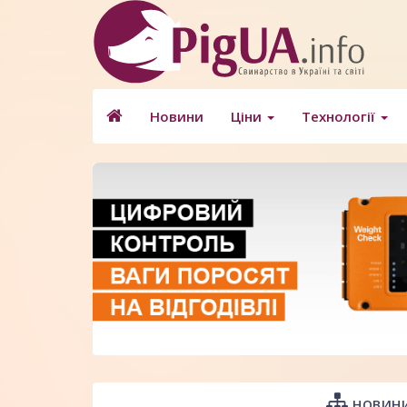
Новини
Ціни
Технології
НОВИНИ 