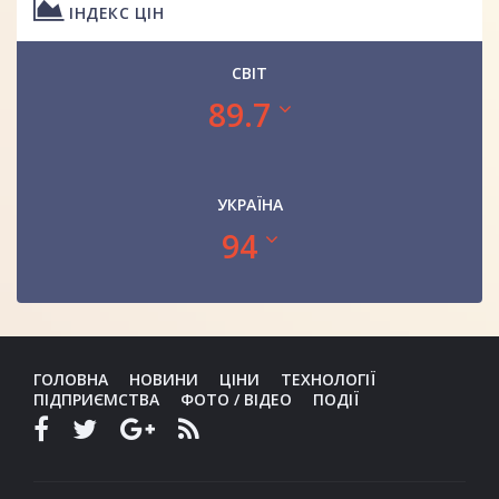
ІНДЕКС ЦІН
СВІТ
89.7
УКРАЇНА
94
ГОЛОВНА
НОВИНИ
ЦІНИ
ТЕХНОЛОГІЇ
ПІДПРИЄМСТВА
ФОТО / ВІДЕО
ПОДІЇ