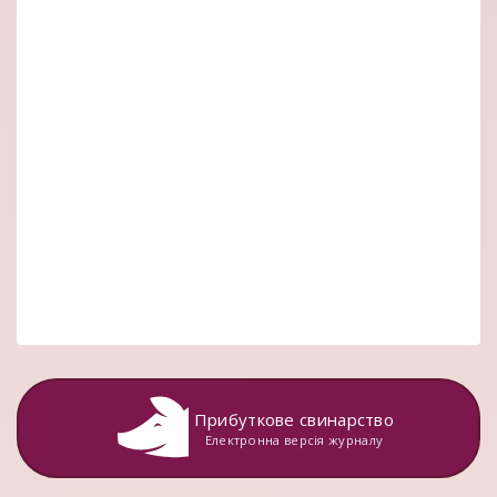
Прибуткове свинарство
Електронна версія журналу