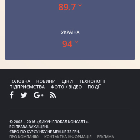
89.7
УКРАЇНА
94
ГОЛОВНА
НОВИНИ
ЦІНИ
ТЕХНОЛОГІЇ
ПІДПРИЄМСТВА
ФОТО / ВІДЕО
ПОДІЇ
© 2008 – 2016 «ДИКУН ГЛОБАЛ КОНСАЛТ».
ВСІ ПРАВА ЗАХИЩЕНІ.
ЄВРО ПО КУРСУ НБУ НЕ МЕНШЕ 33 ГРН.
ПРО КОМПАНІЮ
КОНТАКТНА ІНФОРМАЦІЯ
РЕКЛАМА