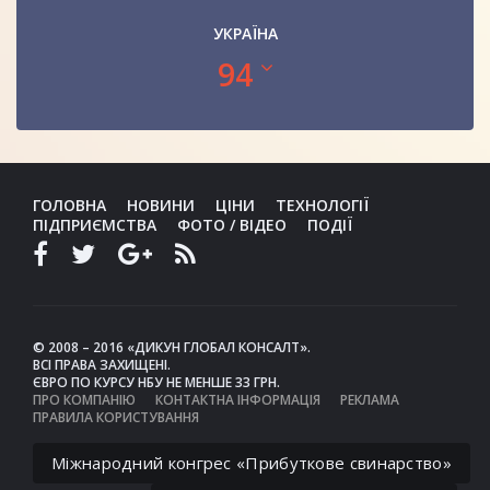
УКРАЇНА
94
ГОЛОВНА
НОВИНИ
ЦІНИ
ТЕХНОЛОГІЇ
ПІДПРИЄМСТВА
ФОТО / ВІДЕО
ПОДІЇ
© 2008 – 2016 «ДИКУН ГЛОБАЛ КОНСАЛТ».
ВСІ ПРАВА ЗАХИЩЕНІ.
ЄВРО ПО КУРСУ НБУ НЕ МЕНШЕ 33 ГРН.
ПРО КОМПАНІЮ
КОНТАКТНА ІНФОРМАЦІЯ
РЕКЛАМА
ПРАВИЛА КОРИСТУВАННЯ
Міжнародний конгрес «Прибуткове свинарство»