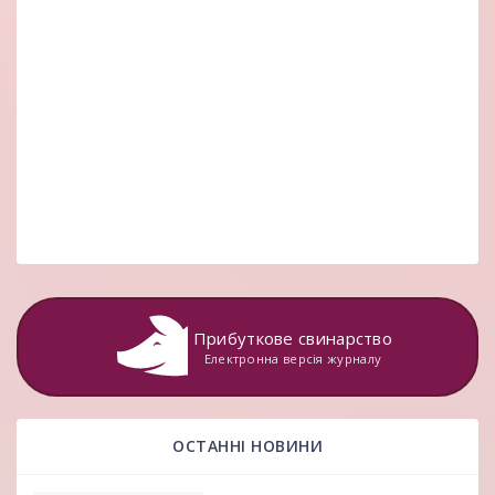
Прибуткове свинарство
Електронна версія журналу
ОСТАННІ НОВИНИ