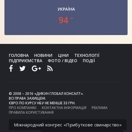
УКРАЇНА
94
ГОЛОВНА
НОВИНИ
ЦІНИ
ТЕХНОЛОГІЇ
ПІДПРИЄМСТВА
ФОТО / ВІДЕО
ПОДІЇ
© 2008 – 2016 «ДИКУН ГЛОБАЛ КОНСАЛТ».
ВСІ ПРАВА ЗАХИЩЕНІ.
ЄВРО ПО КУРСУ НБУ НЕ МЕНШЕ 33 ГРН.
ПРО КОМПАНІЮ
КОНТАКТНА ІНФОРМАЦІЯ
РЕКЛАМА
ПРАВИЛА КОРИСТУВАННЯ
Міжнародний конгрес «Прибуткове свинарство»