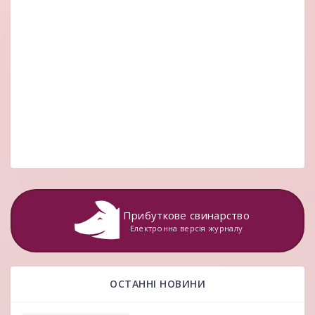
Прибуткове свинарство
Електронна версія журналу
ОСТАННІ НОВИНИ