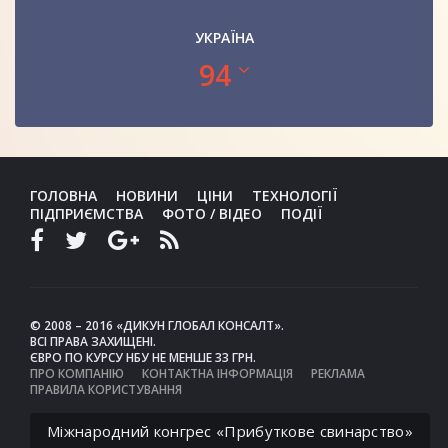
УКРАЇНА
94
ГОЛОВНА
НОВИНИ
ЦІНИ
ТЕХНОЛОГІЇ
ПІДПРИЄМСТВА
ФОТО / ВІДЕО
ПОДІЇ
© 2008 – 2016 «ДИКУН ГЛОБАЛ КОНСАЛТ».
ВСІ ПРАВА ЗАХИЩЕНІ.
ЄВРО ПО КУРСУ НБУ НЕ МЕНШЕ 33 ГРН.
ПРО КОМПАНІЮ
КОНТАКТНА ІНФОРМАЦІЯ
РЕКЛАМА
ПРАВИЛА КОРИСТУВАННЯ
Міжнародний конгрес «Прибуткове свинарство»