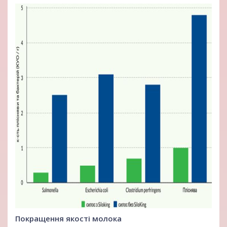
Покращення якості молока