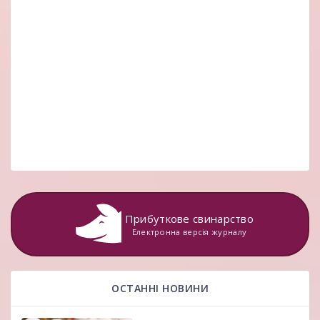
Прибуткове свинарство
Електронна версія журналу
ОСТАННІ НОВИНИ