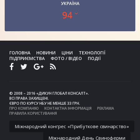
УКРАЇНА
94
ГОЛОВНА
НОВИНИ
ЦІНИ
ТЕХНОЛОГІЇ
ПІДПРИЄМСТВА
ФОТО / ВІДЕО
ПОДІЇ
© 2008 – 2016 «ДИКУН ГЛОБАЛ КОНСАЛТ».
ВСІ ПРАВА ЗАХИЩЕНІ.
ЄВРО ПО КУРСУ НБУ НЕ МЕНШЕ 33 ГРН.
ПРО КОМПАНІЮ
КОНТАКТНА ІНФОРМАЦІЯ
РЕКЛАМА
ПРАВИЛА КОРИСТУВАННЯ
Міжнародний конгрес «Прибуткове свинарство»
Міжнародний День Свиноферми