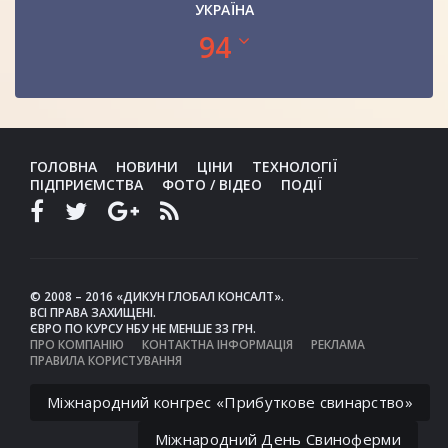
УКРАЇНА
94
ГОЛОВНА
НОВИНИ
ЦІНИ
ТЕХНОЛОГІЇ
ПІДПРИЄМСТВА
ФОТО / ВІДЕО
ПОДІЇ
© 2008 – 2016 «ДИКУН ГЛОБАЛ КОНСАЛТ».
ВСІ ПРАВА ЗАХИЩЕНІ.
ЄВРО ПО КУРСУ НБУ НЕ МЕНШЕ 33 ГРН.
ПРО КОМПАНІЮ
КОНТАКТНА ІНФОРМАЦІЯ
РЕКЛАМА
ПРАВИЛА КОРИСТУВАННЯ
Міжнародний конгрес «Прибуткове свинарство»
Міжнародний День Свиноферми