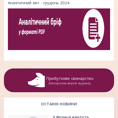
Аналітичний звіт - грудень 2024
Прибуткове свинарство
Електронна версія журналу
ОСТАННІ НОВИНИ
У Франції вартість