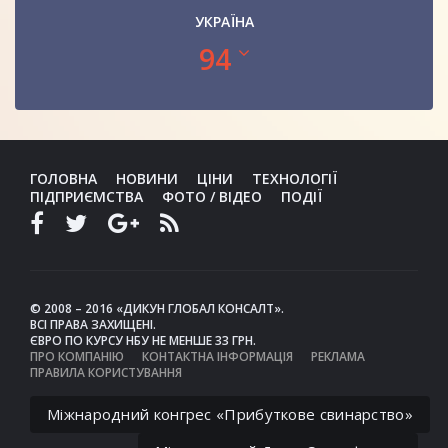
УКРАЇНА
94
ГОЛОВНА
НОВИНИ
ЦІНИ
ТЕХНОЛОГІЇ
ПІДПРИЄМСТВА
ФОТО / ВІДЕО
ПОДІЇ
© 2008 – 2016 «ДИКУН ГЛОБАЛ КОНСАЛТ».
ВСІ ПРАВА ЗАХИЩЕНІ.
ЄВРО ПО КУРСУ НБУ НЕ МЕНШЕ 33 ГРН.
ПРО КОМПАНІЮ
КОНТАКТНА ІНФОРМАЦІЯ
РЕКЛАМА
ПРАВИЛА КОРИСТУВАННЯ
Міжнародний конгрес «Прибуткове свинарство»