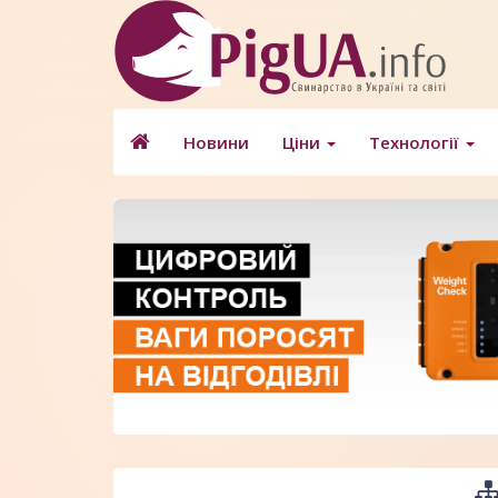
Новини
Ціни
Технології