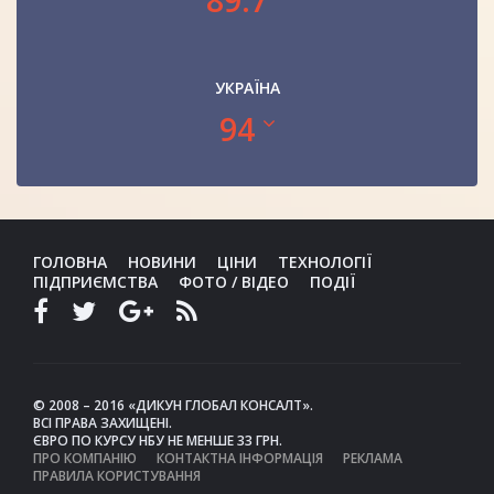
УКРАЇНА
94
ГОЛОВНА
НОВИНИ
ЦІНИ
ТЕХНОЛОГІЇ
ПІДПРИЄМСТВА
ФОТО / ВІДЕО
ПОДІЇ
© 2008 – 2016 «ДИКУН ГЛОБАЛ КОНСАЛТ».
ВСІ ПРАВА ЗАХИЩЕНІ.
ЄВРО ПО КУРСУ НБУ НЕ МЕНШЕ 33 ГРН.
ПРО КОМПАНІЮ
КОНТАКТНА ІНФОРМАЦІЯ
РЕКЛАМА
ПРАВИЛА КОРИСТУВАННЯ