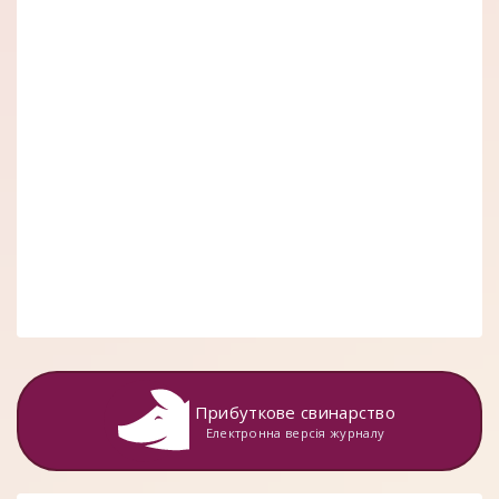
Прибуткове свинарство
Електронна версія журналу