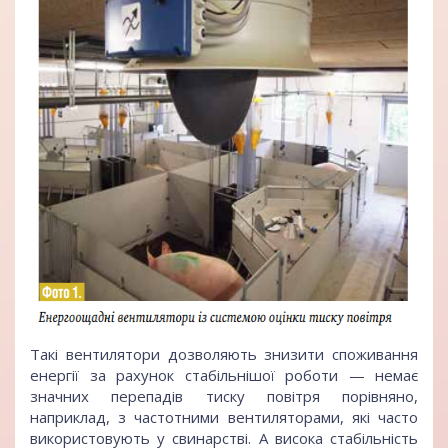
Такі вентилятори дозволяють знизити споживання
енергії за рахунок стабільнішої роботи — немає
значних перепадів тиску повітря порівняно,
наприклад, з частотними вентиляторами, які часто
використовують у свинарстві. А висока стабільність