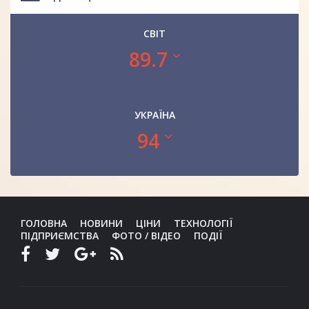
СВІТ
89.7
УКРАЇНА
94
ГОЛОВНА
НОВИНИ
ЦІНИ
ТЕХНОЛОГІЇ
ПІДПРИЄМСТВА
ФОТО / ВІДЕО
ПОДІЇ