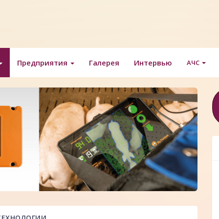
Предприятия
Галерея
Интервью
АЧС
ЕХНОЛОГИИ