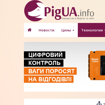
Новости
Цены
Технологии
Т