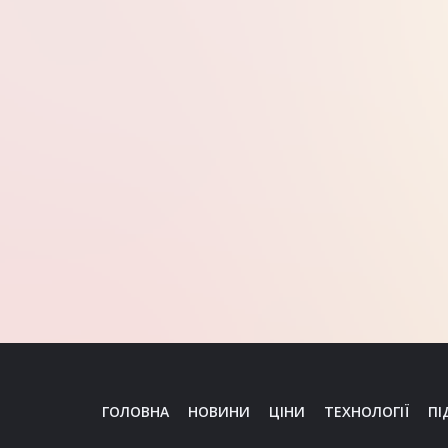
ГОЛОВНА
НОВИНИ
ЦІНИ
ТЕХНОЛОГІЇ
ПІ