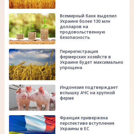
Всемирный банк выделил
Украине более 130 млн
долларов на
продовольственную
безопасность
Перерегистрация
фермерских хозяйств в
Украине будет максимально
упрощена
Индонезия подтверждает
вспышку АЧС на крупной
ферме
Франция привержена
перспективе вступления
Украины в ЕС