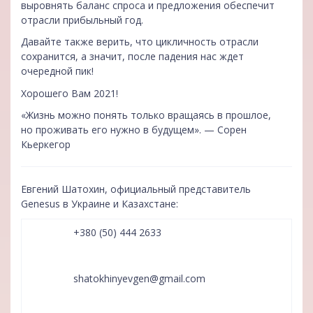
выровнять баланс спроса и предложения обеспечит
отрасли прибыльный год.
Давайте также верить, что цикличность отрасли
сохранится, а значит, после падения нас ждет
очередной пик!
Хорошего Вам 2021!
«Жизнь можно понять только вращаясь в прошлое,
но проживать его нужно в будущем». — Сорен
Кьеркегор
Евгений Шатохин, официальный представитель
Genesus в Украине и Казахстане:
+380 (50) 444 2633
shatokhinyevgen@gmail.com