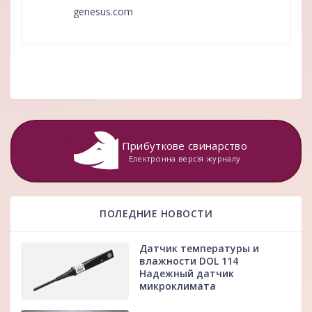
genesus.com
Прибуткове свинарство
Електронна версія журналу
ПОЛЕДНИЕ НОВОСТИ
Датчик температуры и
влажности DOL 114
Надежный датчик
микроклимата