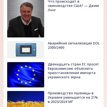
Что происходит в
свиноводстве США? — Джим
Лонг
Аварийная сигнализация DOL
2300/2400
Двенадцать стран ЕС просят
Еврокомиссию объяснить
приостановление импорта
украинского зерна
Производство пшеницы в
Украине уменьшится на 21%
в 2023/2024 МГ