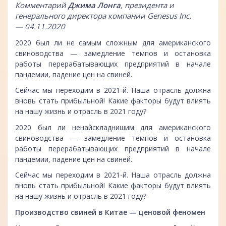
Комментарий
Джима Лонга
, президента и
генерального директора компании Genesus Inc.
— 04.11.2020
2020 был ли не самым сложным для американского
свиноводства — замедление темпов и остановка
работы перерабатывающих предприятий в начале
пандемии, падение цен на свиней.
Сейчас мы переходим в 2021-й. Наша отрасль должна
вновь стать прибыльной! Какие факторы будут влиять
на нашу жизнь и отрасль в 2021 году?
2020 был ли ненайскладнишим для американского
свиноводства — замедление темпов и остановка
работы перерабатывающих предприятий в начале
пандемии, падение цен на свиней.
Сейчас мы переходим в 2021-й. Наша отрасль должна
вновь стать прибыльной! Какие факторы будут влиять
на нашу жизнь и отрасль в 2021 году?
Производство свиней в Китае — ценовой феномен